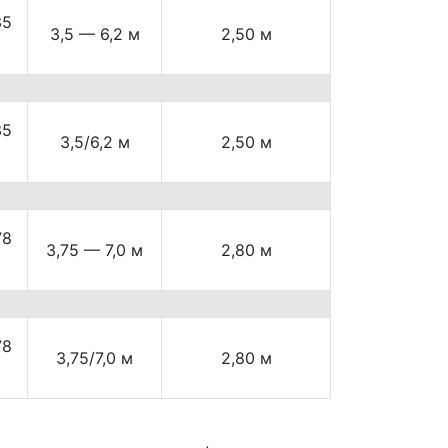
35
3,5 — 6,2 м
2,50 м
35
3,5/6,2 м
2,50 м
78
3,75 — 7,0 м
2,80 м
78
3,75/7,0 м
2,80 м