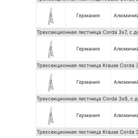
Германия
Алюмини
Трехсекционная лестница Corda 3х7, с д
Германия
Алюмини
Трехсекционная лестница Krause Corda 
Германия
Алюмини
Трехсекционная лестница Corda 3х8, с 
Германия
Алюмини
Трехсекционная лестница Krause Corda 