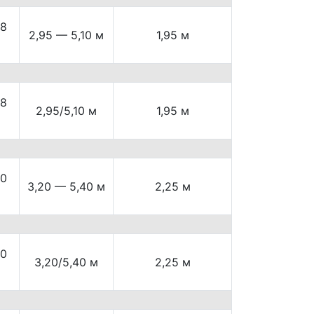
38
2,95 — 5,10 м
1,95 м
38
2,95/5,10 м
1,95 м
70
3,20 — 5,40 м
2,25 м
70
3,20/5,40 м
2,25 м